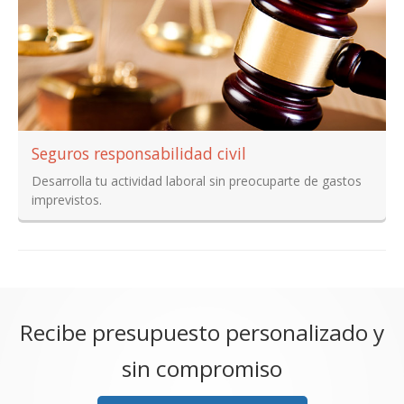
Seguros responsabilidad civil
Desarrolla tu actividad laboral sin preocuparte de gastos
imprevistos.
Recibe presupuesto personalizado y
sin compromiso