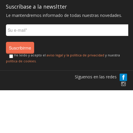
Suscríbase a la newsltter
Le mantendremos informado de todas nuestras novedades.
He leído y acepto el
aviso legal y la política de privacidad
y nuestra
política de cookies.
Síguenos en las redes