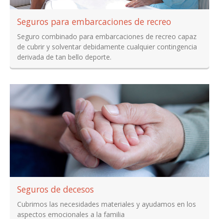
Seguros para embarcaciones de recreo
Seguro combinado para embarcaciones de recreo capaz
de cubrir y solventar debidamente cualquier contingencia
derivada de tan bello deporte.
Seguros de decesos
Cubrimos las necesidades materiales y ayudamos en los
aspectos emocionales a la familia