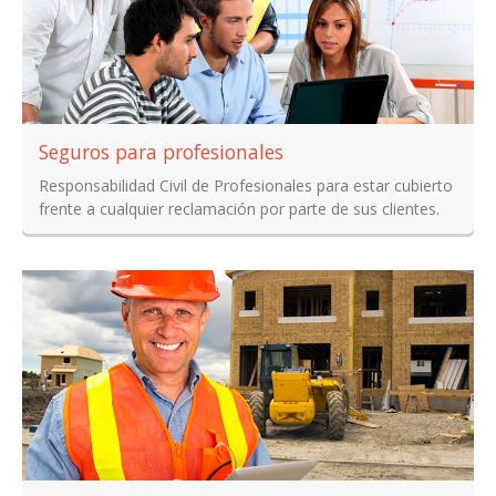
Seguros para profesionales
Responsabilidad Civil de Profesionales para estar cubierto
frente a cualquier reclamación por parte de sus clientes.