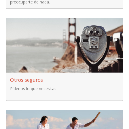
preocuparte de nada.
Otros seguros
Pídenos lo que necesitas