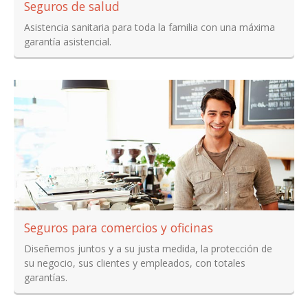
Seguros de salud
Asistencia sanitaria para toda la familia con una máxima
garantía asistencial.
Seguros para comercios y oficinas
Diseñemos juntos y a su justa medida, la protección de
su negocio, sus clientes y empleados, con totales
garantías.