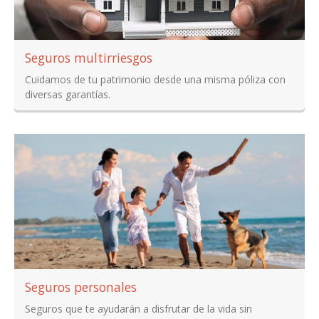
Seguros multirriesgos
Cuidamos de tu patrimonio desde una misma póliza con
diversas garantías.
Seguros personales
Seguros que te ayudarán a disfrutar de la vida sin