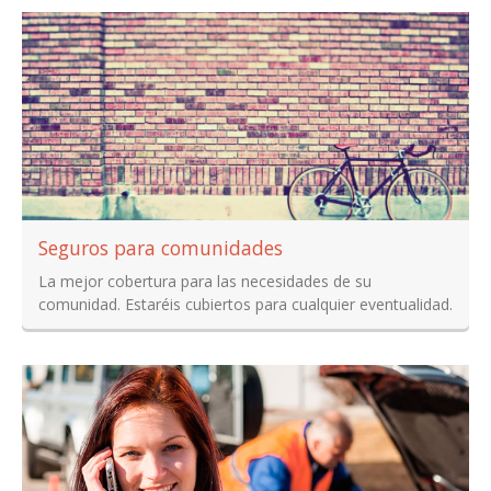
Seguros para comunidades
La mejor cobertura para las necesidades de su
comunidad. Estaréis cubiertos para cualquier eventualidad.