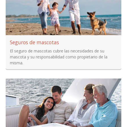
Seguros de mascotas
El seguro de mascotas cubre las necesidades de su
mascota y su responsabilidad como propietario de la
misma.