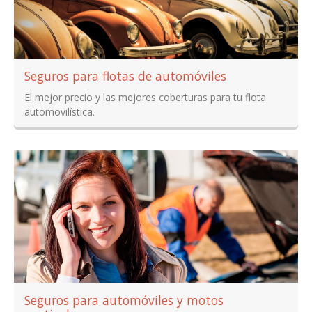
Seguros para flotas de automóviles
El mejor precio y las mejores coberturas para tu flota
automovilística.
Seguros para automóviles y motos