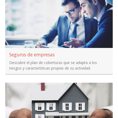
Seguros de empresas
Descubre el plan de coberturas que se adapta a los
riesgos y características propias de su actividad.