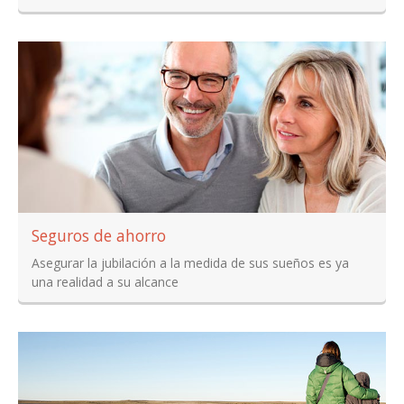
Seguros de ahorro
Asegurar la jubilación a la medida de sus sueños es ya
una realidad a su alcance