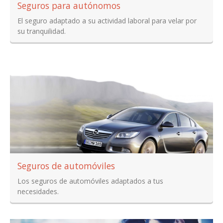
Seguros para autónomos
El seguro adaptado a su actividad laboral para velar por
su tranquilidad.
Seguros de automóviles
Los seguros de automóviles adaptados a tus
necesidades.