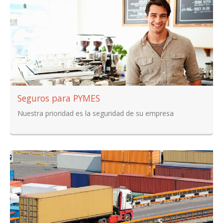
Seguros para PYMES
Nuestra prioridad es la seguridad de su empresa