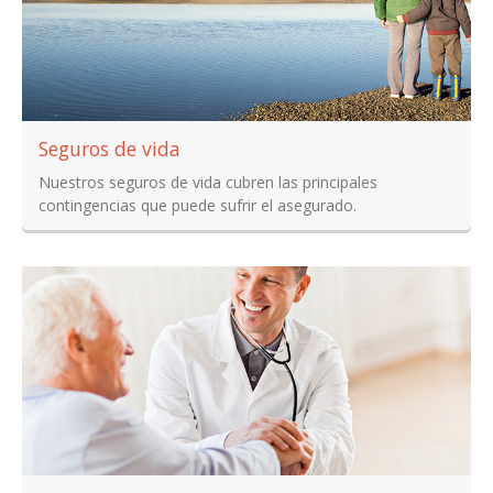
Seguros de vida
Nuestros seguros de vida cubren las principales
contingencias que puede sufrir el asegurado.