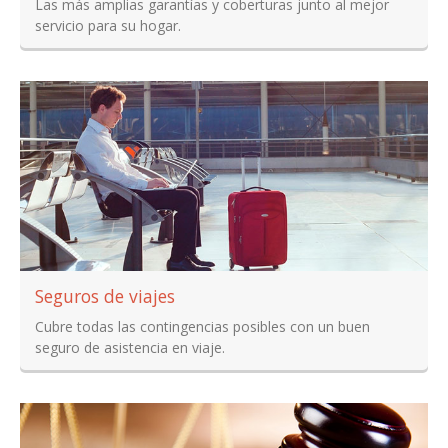
Las más amplias garantías y coberturas junto al mejor
servicio para su hogar.
Seguros de viajes
Cubre todas las contingencias posibles con un buen
seguro de asistencia en viaje.