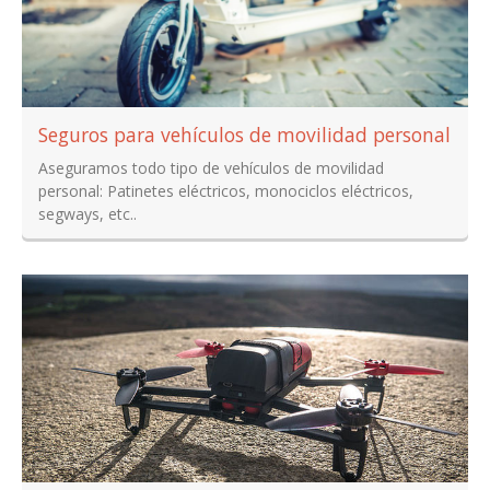
Seguros para vehículos de movilidad personal
Aseguramos todo tipo de vehículos de movilidad
personal: Patinetes eléctricos, monociclos eléctricos,
segways, etc..