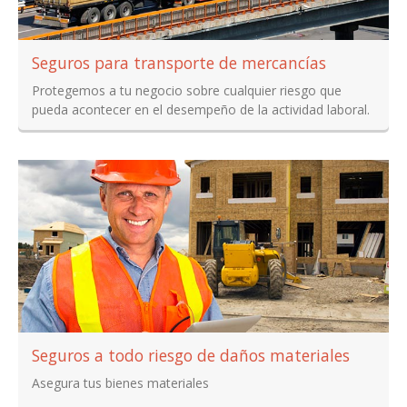
Seguros para transporte de mercancías
Protegemos a tu negocio sobre cualquier riesgo que
pueda acontecer en el desempeño de la actividad laboral.
Seguros a todo riesgo de daños materiales
Asegura tus bienes materiales