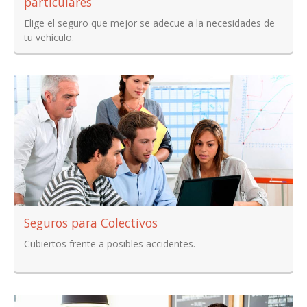
particulares
Elige el seguro que mejor se adecue a la necesidades de
tu vehículo.
Seguros para Colectivos
Cubiertos frente a posibles accidentes.