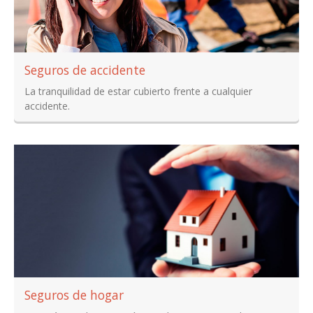
Seguros de accidente
La tranquilidad de estar cubierto frente a cualquier
accidente.
Seguros de hogar