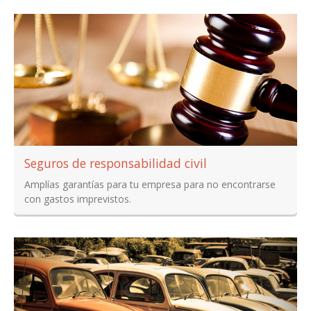
Seguros de responsabilidad civil
Amplías garantías para tu empresa para no encontrarse
con gastos imprevistos.