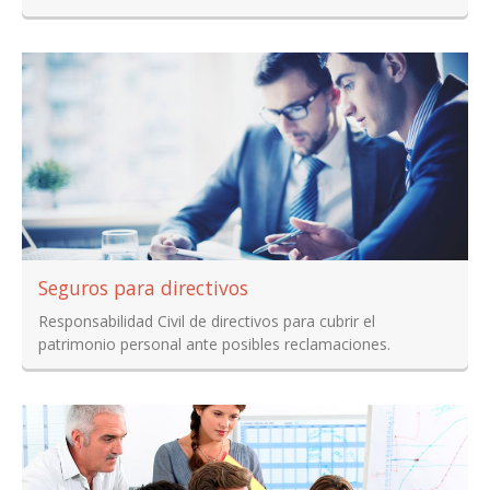
Seguros para directivos
Responsabilidad Civil de directivos para cubrir el
patrimonio personal ante posibles reclamaciones.