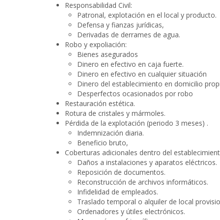
Responsabilidad Civil:
Patronal, explotación en el local y producto.
Defensa y fianzas jurídicas,
Derivadas de derrames de agua.
Robo y expoliación:
Bienes asegurados
Dinero en efectivo en caja fuerte.
Dinero en efectivo en cualquier situación
Dinero del establecimiento en domicilio prop
Desperfectos ocasionados por robo
Restauración estética.
Rotura de cristales y mármoles.
Pérdida de la explotación (periodo 3 meses) .
Indemnización diaria.
Beneficio bruto,
Coberturas adicionales dentro del establecimient
Daños a instalaciones y aparatos eléctricos.
Reposición de documentos.
Reconstrucción de archivos informáticos.
Infidelidad de empleados.
Traslado temporal o alquiler de local provisio
Ordenadores y útiles electrónicos.