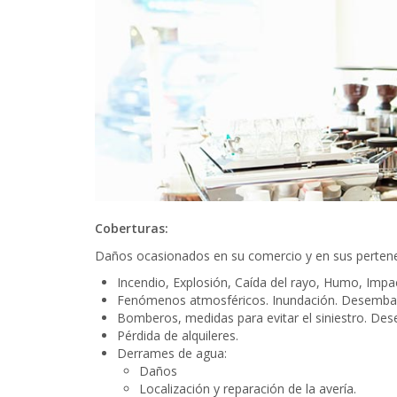
Coberturas:
Daños ocasionados en su comercio y en sus pertene
Incendio, Explosión, Caída del rayo, Humo, Imp
Fenómenos atmosféricos. Inundación. Desembar
Bomberos, medidas para evitar el siniestro. De
Pérdida de alquileres.
Derrames de agua:
Daños
Localización y reparación de la avería.