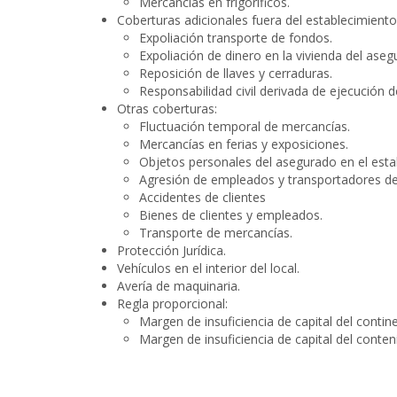
Mercancías en frigoríficos.
Coberturas adicionales fuera del establecimiento
Expoliación transporte de fondos.
Expoliación de dinero en la vivienda del aseg
Reposición de llaves y cerraduras.
Responsabilidad civil derivada de ejecución d
Otras coberturas:
Fluctuación temporal de mercancías.
Mercancías en ferias y exposiciones.
Objetos personales del asegurado en el esta
Agresión de empleados y transportadores de
Accidentes de clientes
Bienes de clientes y empleados.
Transporte de mercancías.
Protección Jurídica.
Vehículos en el interior del local.
Avería de maquinaria.
Regla proporcional:
Margen de insuficiencia de capital del contin
Margen de insuficiencia de capital del conten