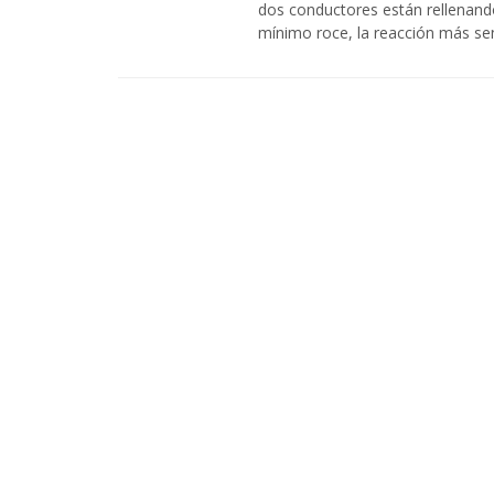
dos conductores están rellenand
mínimo roce, la reacción más sen