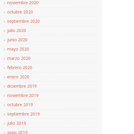
noviembre 2020
octubre 2020
septiembre 2020
julio 2020
junio 2020
mayo 2020
marzo 2020
febrero 2020
enero 2020
diciembre 2019
noviembre 2019
octubre 2019
septiembre 2019
julio 2019
junio 2019