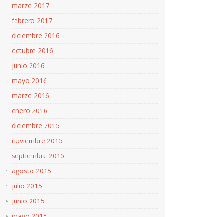
marzo 2017
febrero 2017
diciembre 2016
octubre 2016
junio 2016
mayo 2016
marzo 2016
enero 2016
diciembre 2015
noviembre 2015
septiembre 2015
agosto 2015
julio 2015
junio 2015
mayo 2015