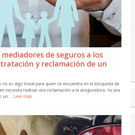
 mediadores de seguros a los
ntratación y reclamación de un
 no es algo trivial para quien se encuentra en la búsqueda de
ien necesita realizar una reclamación a la aseguradora. Ya sea
 o un …
Leer más