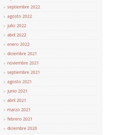
septiembre 2022
agosto 2022
julio 2022
abril 2022
enero 2022
diciembre 2021
noviembre 2021
septiembre 2021
agosto 2021
junio 2021
abril 2021
marzo 2021
febrero 2021
diciembre 2020