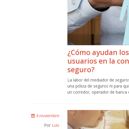
¿Cómo ayudan los
usuarios en la co
seguro?
La labor del mediador de seguros
una póliza de seguros ni para qu
un corredor, operador de banca
4 noviembre
Por
Luis