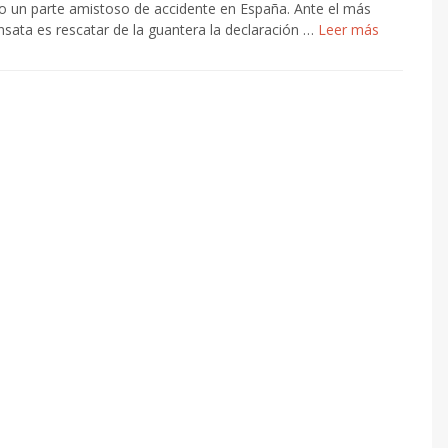
o un parte amistoso de accidente en España. Ante el más
sata es rescatar de la guantera la declaración …
Leer más