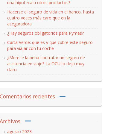
una hipoteca u otros productos?
Hacerse el seguro de vida en el banco, hasta
cuatro veces más caro que en la
aseguradora
¿Hay seguros obligatorios para Pymes?
Carta Verde: qué es y qué cubre este seguro
para viajar con tu coche
¿Merece la pena contratar un seguro de
asistencia en viaje? La OCU lo deja muy
claro
Comentarios recientes
Archivos
agosto 2023