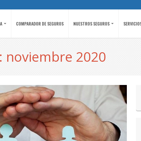
ÍA
COMPARADOR DE SEGUROS
NUESTROS SEGUROS
SERVICIO
: noviembre 2020