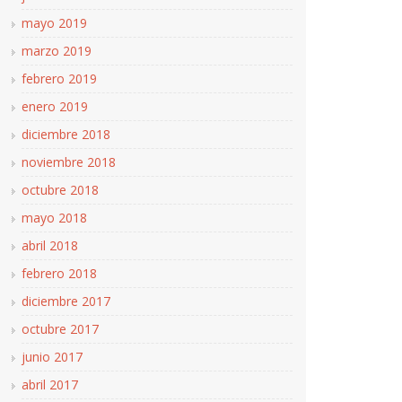
mayo 2019
marzo 2019
febrero 2019
enero 2019
diciembre 2018
noviembre 2018
octubre 2018
mayo 2018
abril 2018
febrero 2018
diciembre 2017
octubre 2017
junio 2017
abril 2017