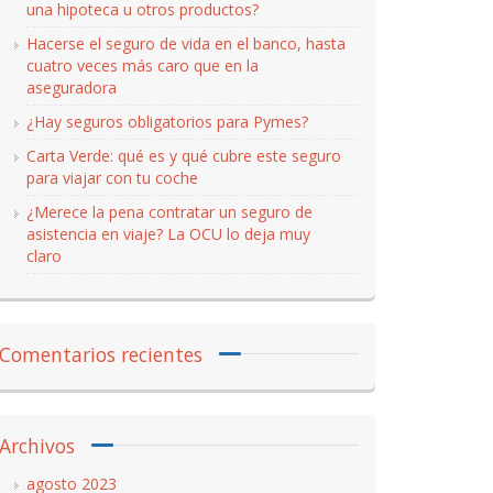
una hipoteca u otros productos?
Hacerse el seguro de vida en el banco, hasta
cuatro veces más caro que en la
aseguradora
¿Hay seguros obligatorios para Pymes?
Carta Verde: qué es y qué cubre este seguro
para viajar con tu coche
¿Merece la pena contratar un seguro de
asistencia en viaje? La OCU lo deja muy
claro
Comentarios recientes
Archivos
agosto 2023