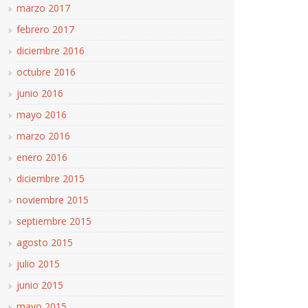
marzo 2017
febrero 2017
diciembre 2016
octubre 2016
junio 2016
mayo 2016
marzo 2016
enero 2016
diciembre 2015
noviembre 2015
septiembre 2015
agosto 2015
julio 2015
junio 2015
mayo 2015