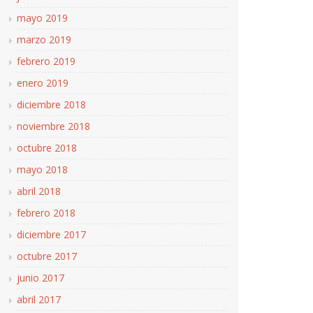
mayo 2019
marzo 2019
febrero 2019
enero 2019
diciembre 2018
noviembre 2018
octubre 2018
mayo 2018
abril 2018
febrero 2018
diciembre 2017
octubre 2017
junio 2017
abril 2017