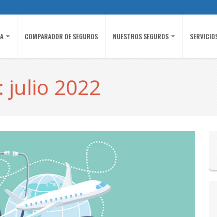
ÍA
COMPARADOR DE SEGUROS
NUESTROS SEGUROS
SERVICIO
 julio 2022