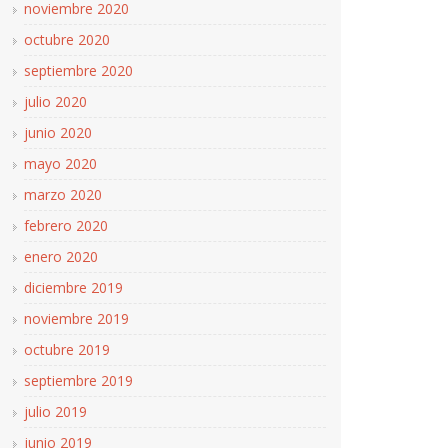
noviembre 2020
octubre 2020
septiembre 2020
julio 2020
junio 2020
mayo 2020
marzo 2020
febrero 2020
enero 2020
diciembre 2019
noviembre 2019
octubre 2019
septiembre 2019
julio 2019
junio 2019