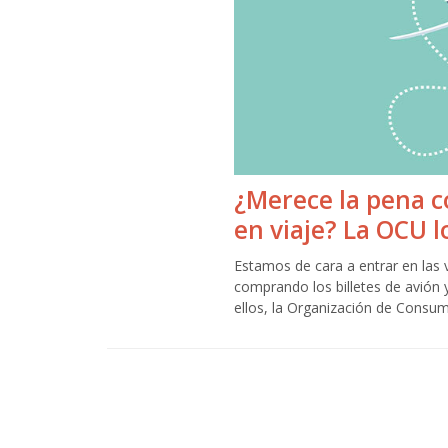
¿Merece la pena c
en viaje? La OCU l
Estamos de cara a entrar en las
comprando los billetes de avión 
ellos, la Organización de Consu