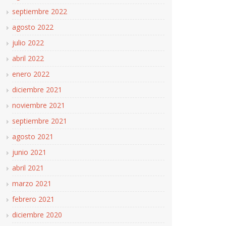
septiembre 2022
agosto 2022
julio 2022
abril 2022
enero 2022
diciembre 2021
noviembre 2021
septiembre 2021
agosto 2021
junio 2021
abril 2021
marzo 2021
febrero 2021
diciembre 2020